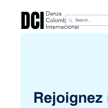
Rejoignez 