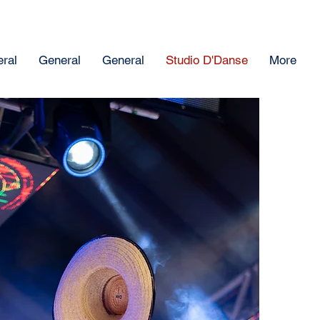
ral
General
General
Studio D'Danse
More