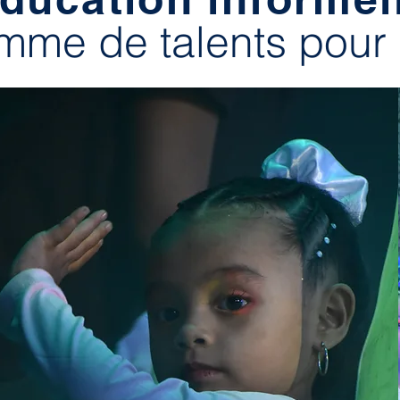
mme de talents pour 