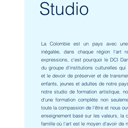
Studio
La Colombie est un pays avec une di
inégalée, dans chaque région l'art r
expressions, c'est pourquoi le DCI Dan
du groupe d'institutions culturelles qui
et le devoir de préserver et de transmet
enfants, jeunes et adultes de notre pa
notre studio de formation artistique, 
d'une formation complète non seuleme
toute la compassion de l'être et nous ou
enseignement basé sur les valeurs, la di
famille où l'art est le moyen d'avoir de