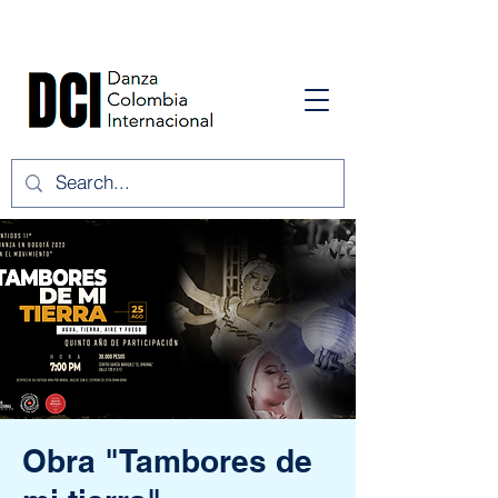
Obra "Tambores de