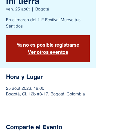
mi tierra"
ven. 25 août
  |  
Bogotá
En el marco del 11° Festival Mueve tus
Sentidos
Ya no es posible registrarse
Ver otros eventos
Hora y Lugar
25 août 2023, 19:00
Bogotá, Cl. 12b #3-17, Bogotá, Colombia
Comparte el Evento