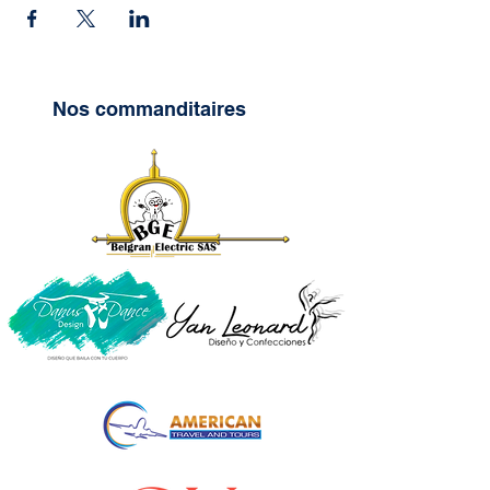
Nos commanditaires