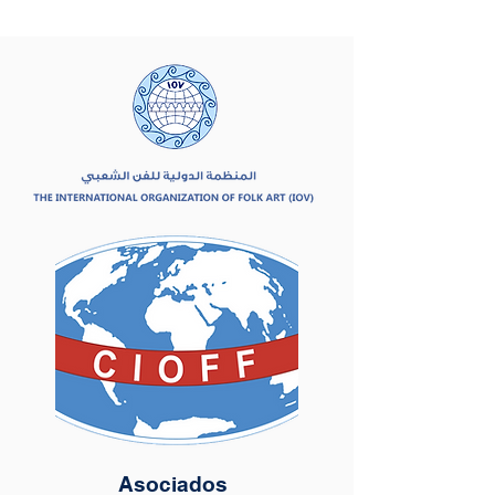
Asociados