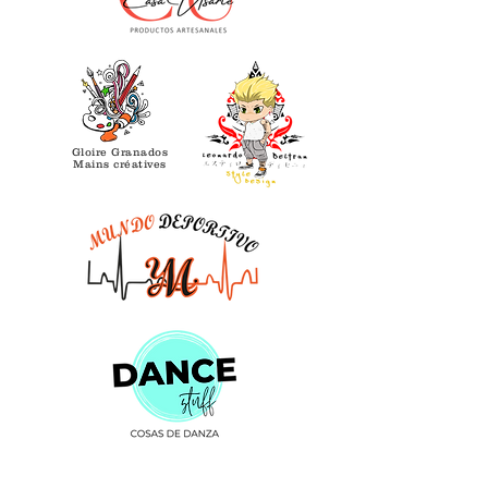
Gloire Granados
Mains créatives