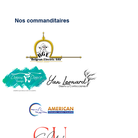
Nos commanditaires