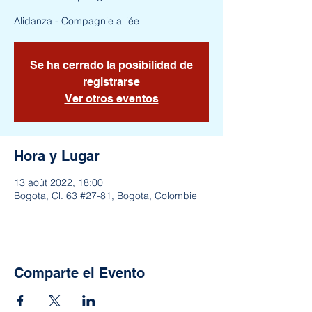
Alidanza - Compagnie alliée
Se ha cerrado la posibilidad de
registrarse
Ver otros eventos
Hora y Lugar
13 août 2022, 18:00
Bogota, Cl. 63 #27-81, Bogota, Colombie
Comparte el Evento