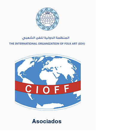
Asociados