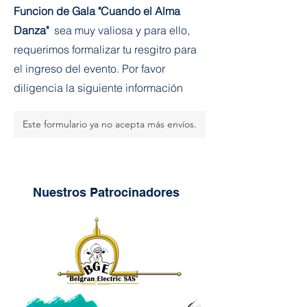
Funcion de Gala "Cuando el Alma
Danza"
sea muy valiosa y para ello,
requerimos formalizar tu resgitro para
el ingreso del evento. Por favor
diligencia la siguiente información
Este formulario ya no acepta más envíos.
Nuestros Patrocinadores