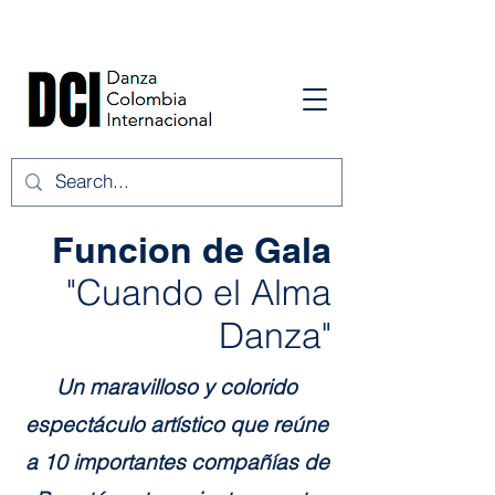
Funcion de Gala
"Cuando el Alma
Danza"
Un maravilloso y colorido
espectáculo artístico que reúne
a 10 importantes compañías de